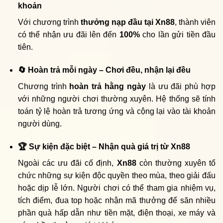
khoản
Với chương trình
thưởng nạp đầu tại Xn88
, thành viên
có thể nhận ưu đãi lên đến
100%
cho lần gửi tiền đầu
tiên.
🔄 Hoàn trả mỗi ngày – Chơi đều, nhận lại đều
Chương trình
hoàn trả hằng ngày
là ưu đãi phù hợp
với những người chơi thường xuyên. Hệ thống sẽ tính
toán tỷ lệ hoàn trả tương ứng và cộng lại vào tài khoản
người dùng.
🏆 Sự kiện đặc biệt – Nhận quà giá trị từ Xn88
Ngoài các ưu đãi cố định,
Xn88
còn thường xuyên tổ
chức những sự kiện độc quyền theo mùa, theo giải đấu
hoặc dịp lễ lớn. Người chơi có thể tham gia nhiệm vụ,
tích điểm, đua top hoặc nhận mã thưởng để săn nhiều
phần quà hấp dẫn như tiền mặt, điện thoại, xe máy và