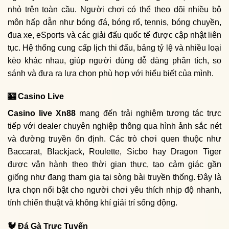
nhỏ trên toàn cầu. Người chơi có thể theo dõi nhiều bộ
môn hấp dẫn như bóng đá, bóng rổ, tennis, bóng chuyền,
đua xe, eSports và các giải đấu quốc tế được cập nhật liên
tục. Hệ thống cung cấp lịch thi đấu, bảng tỷ lệ và nhiều loại
kèo khác nhau, giúp người dùng dễ dàng phân tích, so
sánh và đưa ra lựa chọn phù hợp với hiểu biết của mình.
🎰 Casino Live
Casino live Xn88
mang đến trải nghiệm tương tác trực
tiếp với dealer chuyên nghiệp thông qua hình ảnh sắc nét
và đường truyền ổn định. Các trò chơi quen thuộc như
Baccarat, Blackjack, Roulette, Sicbo hay Dragon Tiger
được vận hành theo thời gian thực, tạo cảm giác gần
giống như đang tham gia tại sòng bài truyền thống. Đây là
lựa chọn nổi bật cho người chơi yêu thích nhịp độ nhanh,
tính chiến thuật và không khí giải trí sống động.
🐓 Đá Gà Trực Tuyến